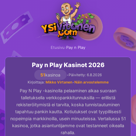
Etusivu
›
Pay n Play
Pay n Play Kasinot 2026
51
kasinoa
•
Päivitetty:
6.8.2026
Kirjoittaja:
Mikko Virtanen
•
Näin arvostelemme
Pay N Play -kasinolla pelaaminen alkaa suoraan
talletuksella verkkopankkitunnuksilla — erillistä
rekisteröitymistä ei tarvita, koska tunnistautuminen
tapahtuu pankin kautta. Kotiutukset ovat tyypillisesti
nopeimpia markkinoilla, usein minuuteissa. Vertailussa 51
kasinoa, jotka asiantuntijamme ovat testanneet oikealla
rahalla.