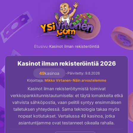
Etusivu
›
Kasinot ilman rekisteröintiä
Kasinot ilman rekisteröintiä 2026
49
kasinoa
•
Päivitetty:
9.8.2026
Kirjoittaja:
Mikko Virtanen
•
Näin arvostelemme
Kasinot ilman rekisteröitymistä toimivat
verkkopankkitunnistautumisella: et täytä lomakkeita etkä
vahvista sähköpostia, vaan pelitili syntyy ensimmäisen
talletuksen yhteydessä. Sama teknologia takaa myös
nopeat kotiutukset. Vertailussa 49 kasinoa, jotka
asiantuntijamme ovat testanneet oikealla rahalla.