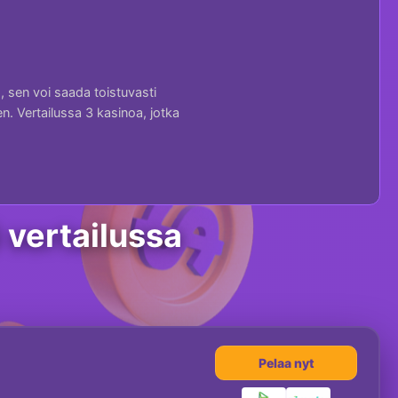
, sen voi saada toistuvasti
en. Vertailussa 3 kasinoa, jotka
 vertailussa
svapaata ilmaiskierrosta
Pelaa nyt