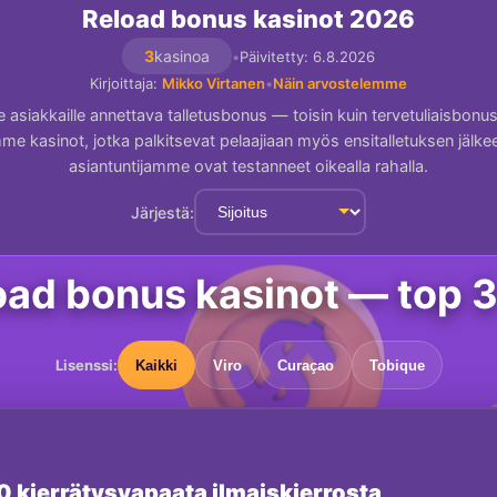
Reload bonus kasinot 2026
3
kasinoa
•
Päivitetty:
6.8.2026
Kirjoittaja:
Mikko Virtanen
•
Näin arvostelemme
 asiakkaille annettava talletusbonus — toisin kuin tervetuliaisbonus
mme kasinot, jotka palkitsevat pelaajiaan myös ensitalletuksen jälke
asiantuntijamme ovat testanneet oikealla rahalla.
Järjestä:
oad bonus kasinot — top 3
Lisenssi:
Kaikki
Viro
Curaçao
Tobique
100% 500€ + 150 kierräty
 kierrätysvapaata ilmaiskierrosta