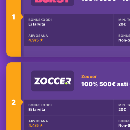
1
BONUSKOODI
MIN. 
Ei tarvita
20€
ARVOSANA
BONUS
4.9/5 ★
Non-S
Zoccer Kasino — 100
Zoccer
100% 500€ asti 
2
BONUSKOODI
MIN. 
Ei tarvita
20€
ARVOSANA
BONUS
4.4/5 ★
Non-S