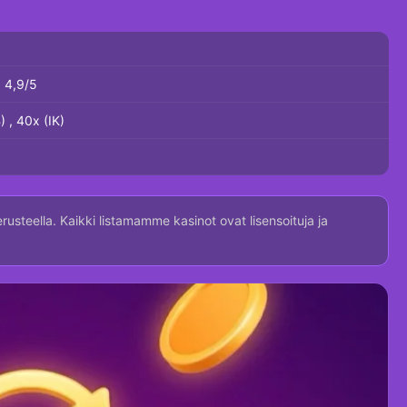
 4,9/5
 , 40x (IK)
usteella. Kaikki listamamme kasinot ovat lisensoituja ja