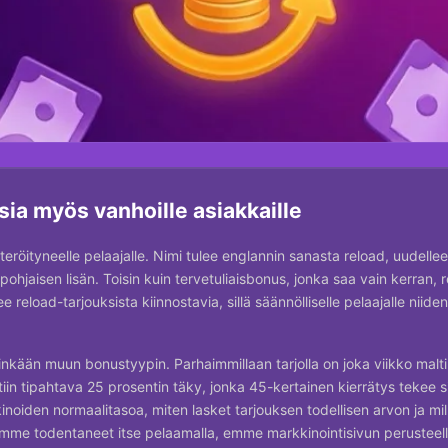
ia myös vanhoille asiakkaille
eröityneelle pelaajalle. Nimi tulee englannin sanasta reload, uudelle
aisen lisän. Toisin kuin tervetuliaisbonus, jonka saa vain kerran, reload
 reload-tarjouksista kiinnostavia, sillä säännölliselle pelaajalle niid
än muun bonustyypin. Parhaimmillaan tarjolla on joka viikko maltillis
iin tipahtava 25 prosentin täky, jonka 45-kertainen kierrätys tekee s
inoiden normaalitasoa, miten lasket tarjouksen todellisen arvon ja mill
olemme todentaneet itse pelaamalla, emme markkinointisivun perusteell