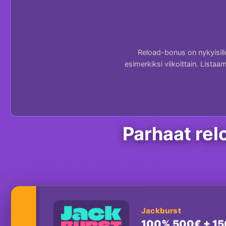
Reload-bonus on nykyisille
esimerkiksi viikoittain. Listaa
Parhaat rel
Jackburst Kasino — 
Jackburst
100% 500€ + 150