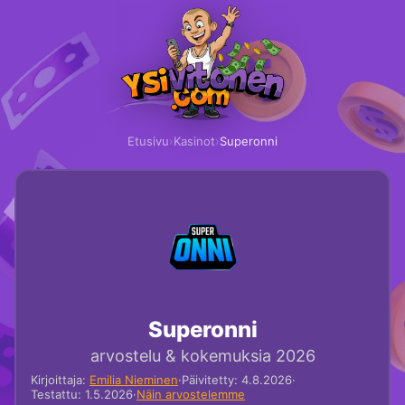
Etusivu
›
Kasinot
›
Superonni
Superonni
arvostelu & kokemuksia 2026
Kirjoittaja:
Emilia Nieminen
·
Päivitetty:
4.8.2026
·
Testattu: 1.5.2026
·
Näin arvostelemme