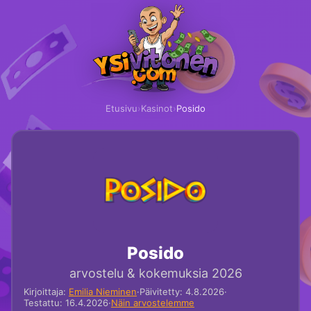
Etusivu
›
Kasinot
›
Posido
Posido
arvostelu & kokemuksia 2026
Kirjoittaja:
Emilia Nieminen
·
Päivitetty:
4.8.2026
·
Testattu: 16.4.2026
·
Näin arvostelemme