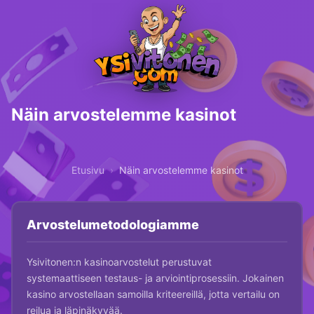
Näin arvostelemme kasinot
Etusivu
›
Näin arvostelemme kasinot
Arvostelumetodologiamme
Ysivitonen:n kasinoarvostelut perustuvat
systemaattiseen testaus- ja arviointiprosessiin. Jokainen
kasino arvostellaan samoilla kriteereillä, jotta vertailu on
reilua ja läpinäkyvää.