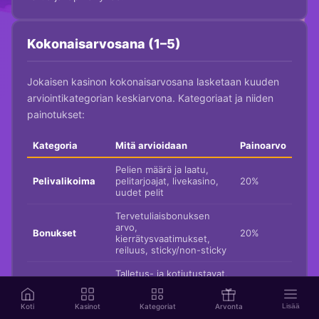
Kokonaisarvosana (1–5)
Jokaisen kasinon kokonaisarvosana lasketaan kuuden
arviointikategorian keskiarvona. Kategoriaat ja niiden
painotukset:
Kategoria
Mitä arvioidaan
Painoarvo
Pelien määrä ja laatu,
Pelivalikoima
pelitarjoajat, livekasino,
20%
uudet pelit
Tervetuliaisbonuksen
arvo,
Bonukset
20%
kierrätysvaatimukset,
reiluus, sticky/non-sticky
Talletus- ja kotiutustavat,
nopeus, rajat,
Maksutavat
20%
suomalaisille sopivat
Koti
Kasinot
Kategoriat
Arvonta
menetelmät
Lisää