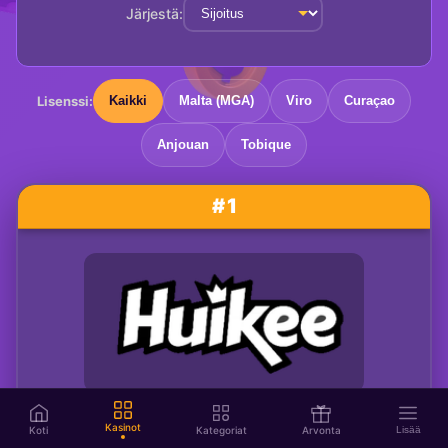
Järjestä:
Lisenssi:
Kaikki
Malta (MGA)
Viro
Curaçao
Anjouan
Tobique
1
Huikee Kasino — Eksklusiivinen 150%
Huikee
Eksklusiivinen 150% 400€ asti + 100
Kasinot
Koti
Kategoriat
Arvonta
Lisää