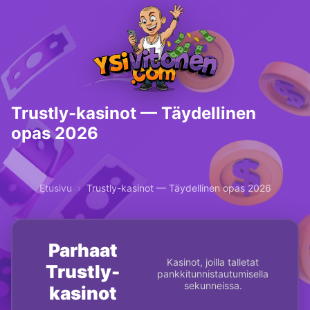
Trustly-kasinot — Täydellinen
opas 2026
Etusivu
›
Trustly-kasinot — Täydellinen opas 2026
Parhaat
Kasinot, joilla talletat
Trustly-
pankkitunnistautumisella
sekunneissa.
kasinot