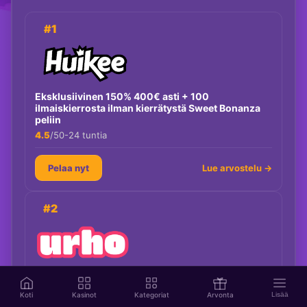
#1
Eksklusiivinen 150% 400€ asti + 100
ilmaiskierrosta ilman kierrätystä Sweet Bonanza
peliin
4.5
/5
0-24 tuntia
Pelaa nyt
Lue arvostelu →
#2
100% 500€ asti
4.3
/5
Koti
Kasinot
Kategoriat
Arvonta
Lisää