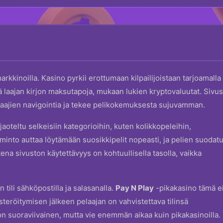
rkkinoilla. Kasino pyrkii erottumaan kilpailijoistaan tarjoamalla
 laajan kirjon maksutapoja, mukaan lukien kryptovaluutat. Sivus
aajien navigointia ja tekee pelikokemuksesta sujuvamman.
oteltu selkeisiin kategorioihin, kuten kolikkopeleihin,
iminto auttaa löytämään suosikkipelit nopeasti, ja pelien suodat
a sivuston käytettävyys on kohtuullisella tasolla, vaikka
tili sähköpostilla ja salasanalla.
Pay N Play
-pikakasino tämä e
steröitymisen jälkeen pelaajan on vahvistettava tilinsä
n suoraviivainen, mutta vie enemmän aikaa kuin pikakasinoilla.