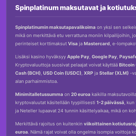
Spinplatinum maksutavat ja kotiutuk
Spinplatinumin maksutapavalikoima
on yksi sen selkei
mikä on merkittävä etu verrattuna moniin kilpailijoihin, 
perinteiset korttimaksut
Visa
ja
Mastercard
, e-lompako
Lisäksi kasino hyväksyy
Apple Pay
,
Google Pay
,
Paysaf
Kryptovaluuttoja suosivat pelaajat voivat käyttää
Bitcoin
Cash (BCH)
,
USD Coin (USDC)
,
XRP
ja
Stellar (XLM)
-va
alan parhaimmistoa.
Minimitalletussumma
on
20 euroa
kaikilla maksutavoill
kryptovaluutat käsitellään tyypillisesti
1-2 päivässä
, kun
ja Neteller lupaavat 24 tunnin käsittelyaikaa, mikä on ko
Merkittävä rajoitus on kuitenkin
viikoittainen kotiutusra
euroa
. Nämä rajat voivat olla ongelma isompia voittoja kot