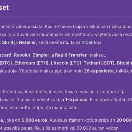
set
mmistä vahvuuksista. Kasino tukee laajaa valikoimaa maksutapo
jotka rajoittuvat vain muutamaan vaihtoehtoon. Käytettävissä ovat
t
Skrill
ja
Neteller
, sekä useita muita vaihtoehtoja.
ecard
,
Revolut
,
Zimpler
ja
Rapid Transfer
-maksut.
 (BTC)
,
Ethereum (ETH)
,
Litecoin (LTC)
,
Tether (USDT)
,
Bitcoin
luuttoja. Yhteensä maksutapoja on noin
28 kappaletta
, mikä o
a. Kotiutusajat vaihtelevat maksutavan mukaan: e-lompakot ja
 taas korttimaksut voivat kestää
1-5 päivää
. E-lompakot kuten Sk
htuullista muttei nopeinta mahdollista.
ja
, joka on
5 000 euroa
. Kuukausittainen kotiutusraja on
20 000
iuttaville pelaajille, sillä esimerkiksi 50 000 euron voiton