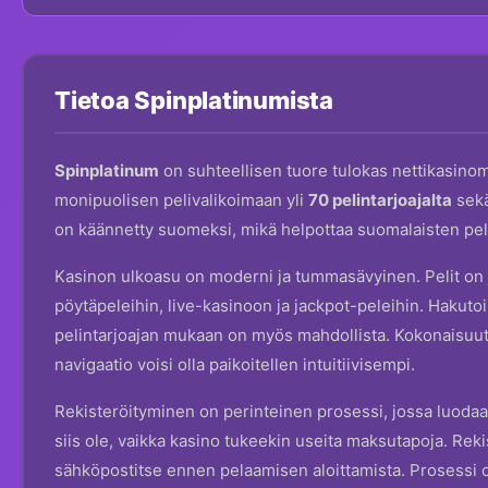
Tietoa Spinplatinumista
Spinplatinum
on suhteellisen tuore tulokas nettikasinoma
monipuolisen pelivalikoimaan yli
70 pelintarjoajalta
sekä
on käännetty suomeksi, mikä helpottaa suomalaisten pel
Kasinon ulkoasu on moderni ja tummasävyinen. Pelit on ja
pöytäpeleihin, live-kasinoon ja jackpot-peleihin. Hakuto
pelintarjoajan mukaan on myös mahdollista. Kokonaisuuten
navigaatio voisi olla paikoitellen intuitiivisempi.
Rekisteröityminen on perinteinen prosessi, jossa luodaan 
siis ole, vaikka kasino tukeekin useita maksutapoja. Reki
sähköpostitse ennen pelaamisen aloittamista. Prosessi o