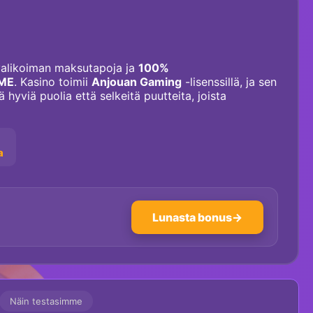
 valikoiman maksutapoja ja
100%
ME
. Kasino toimii
Anjouan Gaming
-lisenssillä, ja sen
hyviä puolia että selkeitä puutteita, joista
a
Lunasta bonus
→
Näin testasimme