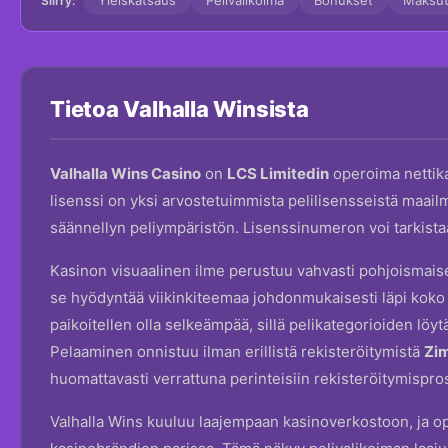
Yleiskatsaus
Pelivalikoima
Bonukset
Maksut
Siirry:
Tietoa Valhalla Winsista
Valhalla Wins Casino
on
LCS Limitedin
operoima nettika
lisenssi on yksi arvostetuimmista pelilisensseistä maailm
säännellyn peliympäristön. Lisenssinumeron voi tarkistaa 
Kasinon visuaalinen ilme perustuu vahvasti pohjoismaise
se hyödyntää viikinkiteemaa johdonmukaisesti läpi koko k
paikoitellen olla selkeämpää, sillä pelikategorioiden lö
Pelaaminen onnistuu ilman erillistä rekisteröitymistä
Zim
huomattavasti verrattuna perinteisiin rekisteröitymispro
Valhalla Wins kuuluu laajempaan kasinoverkostoon, ja op