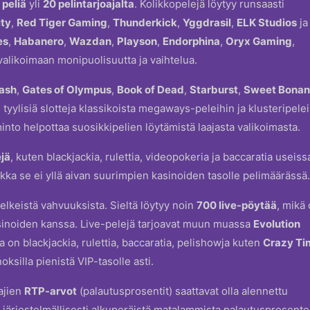
 peliä
yli
20 pelintarjoajalta
. Kolikkopelejä löytyy runsaasti
ity
,
Red Tiger Gaming
,
Thunderkick
,
Yggdrasil
,
ELK Studios
ja
es
,
Habanero
,
Wazdan
,
Playson
,
Endorphina
,
Oryx Gaming
,
alikoimaan monipuolisuutta ja vaihtelua.
lash
,
Gates of Olympus
,
Book of Dead
,
Starburst
,
Sweet Bona
i tyylisiä slotteja klassikoista megaways-peleihin ja klusteripelei
into helpottaa suosikkipelien löytämistä laajasta valikoimasta.
jä
, kuten blackjackia, rulettia, videopokeria ja baccaratia useiss
aikka se ei yllä aivan suurimpien kasinoiden tasolle pelimäärässä.
selkeistä vahvuuksista. Sieltä löytyy noin
700 live-pöytää
, mikä
asinoiden kanssa. Live-pelejä tarjoavat muun muassa
Evolution
lla on blackjackia, rulettia, baccaratia, pelishowja kuten
Crazy Ti
oksilla pienistä VIP-tasolle asti.
ajien
RTP-arvot
(palautusprosentit) saattavat olla alennettu
 järjestelmällisesti alkuperäistä matalammista palautusprosentei