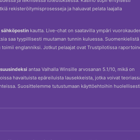
dessa ja teknisessä toteutuksessa. Kasino sopii erityisesti
tkiä rekisteröitymisprosesseja ja haluavat pelata laajalla
a
sähköpostin
kautta. Live-chat on saatavilla ympäri vuorokauden
ksia saa tyypillisesti muutaman tunnin kuluessa. Suomenkielistä
 toimii englanniksi. Jotkut pelaajat ovat Trustpilotissa raportoin
isuusindeksi
antaa Valhalla Winsille arvosanan 5.1/10, mikä on
issa havaituista epäreiluista lausekkeista, jotka voivat teoriass
lanteissa. Suosittelemme tutustumaan käyttöehtoihin huolellisest