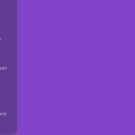
a
ksen
tuna