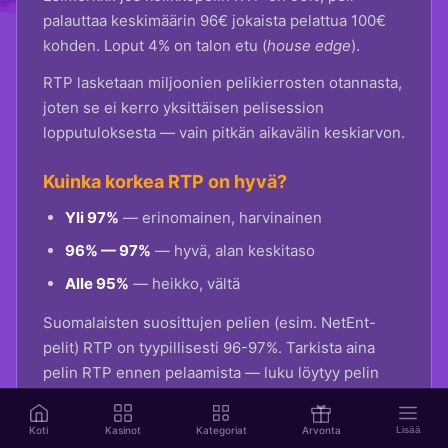
palauttaa keskimäärin 96€ jokaista pelattua 100€
kohden. Loput 4% on talon etu (
house edge
).
RTP lasketaan miljoonien pelikierrosten otannasta,
joten se ei kerro yksittäisen pelisession
lopputuloksesta — vain pitkän aikavälin keskiarvon.
Kuinka korkea RTP on hyvä?
Yli 97%
— erinomainen, harvinainen
96% — 97%
— hyvä, alan keskitaso
Alle 95%
— heikko, vältä
Suomalaisten suosittujen pelien (esim. NetEnt-
pelit) RTP on tyypillisesti 96-97%. Tarkista aina
pelin RTP ennen pelaamista — luku löytyy pelin
info-osiosta.
Koti
Kasinot
Kategoriat
Arvonta
Lisää