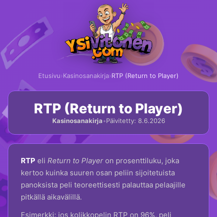
Etusivu
›
Kasinosanakirja
›
RTP (Return to Player)
RTP (Return to Player)
Kasinosanakirja
•
Päivitetty: 8.6.2026
RTP
eli
Return to Player
on prosenttiluku, joka
kertoo kuinka suuren osan peliin sijoitetuista
panoksista peli teoreettisesti palauttaa pelaajille
pitkällä aikavälillä.
Esimerkki: jos kolikkopelin RTP on 96%, peli