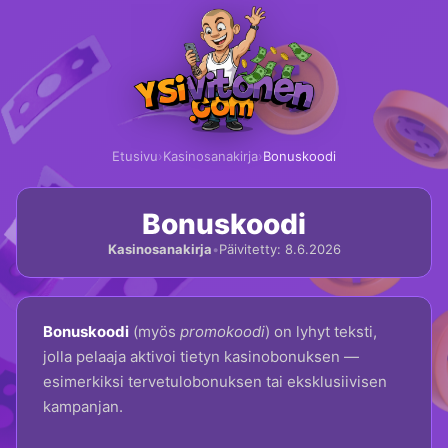
Etusivu
›
Kasinosanakirja
›
Bonuskoodi
Bonuskoodi
Kasinosanakirja
•
Päivitetty: 8.6.2026
Bonuskoodi
(myös
promokoodi
) on lyhyt teksti,
jolla pelaaja aktivoi tietyn kasinobonuksen —
esimerkiksi tervetulobonuksen tai eksklusiivisen
kampanjan.