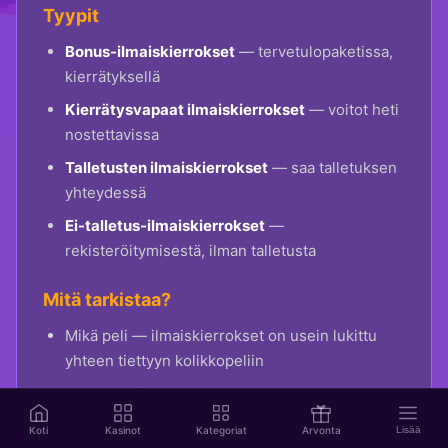
Tyypit
Bonus-ilmaiskierrokset
— tervetulopaketissa,
kierrätyksellä
Kierrätysvapaat ilmaiskierrokset
— voitot heti
nostettavissa
Talletusten ilmaiskierrokset
— saa talletuksen
yhteydessä
Ei-talletus-ilmaiskierrokset
—
rekisteröitymisestä, ilman talletusta
Mitä tarkistaa?
Mikä peli — ilmaiskierrokset on usein lukittu
yhteen tiettyyn kolikkopeliin
Mikä kierrätys — usein 20-40x voitoista
Maksimivoitto — saatat saada vain 100€ vaikka
Koti
Kasinot
Kategoriat
Arvonta
Lisää