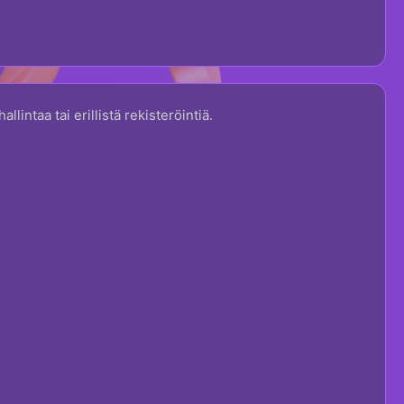
llintaa tai erillistä rekisteröintiä.