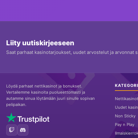
Liity uutiskirjeeseen
Saat parhaat kasinotarjoukset, uudet arvostelut ja arvonnat 
KATEGOR
Löydä parhaat nettikasinot ja bonukset.
Vertailemme kasinoita puolueettomasti ja
autamme sinua löytämään juuri sinulle sopivan
Nettikasino
pelipaikan.
Uudet kasin
Non Sticky
Pay n Play
Ilmaiskierro