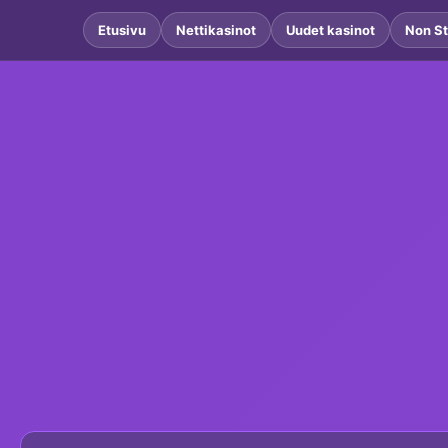
Etusivu
Nettikasinot
Uudet kasinot
Non St