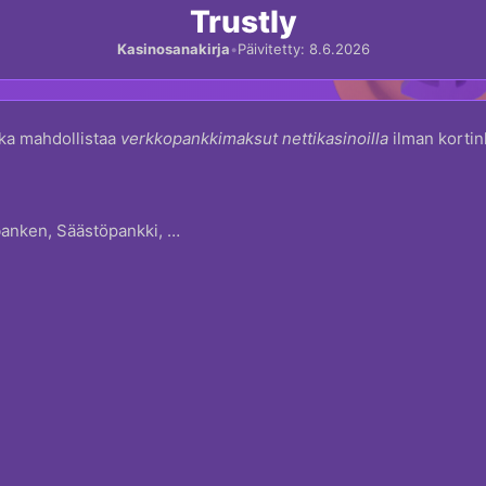
Trustly
Kasinosanakirja
•
Päivitetty: 8.6.2026
oka mahdollistaa
verkkopankkimaksut nettikasinoilla
ilman kortinha
anken, Säästöpankki, …