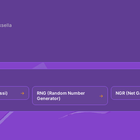
ksella
nssi)
→
RNG (Random Number
NGR (Net 
→
Generator)