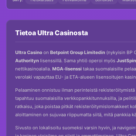
Tietoa Ultra Casinosta
Ultra Casino
on
Betpoint Group Limitedin
(nykyisin BP G
Authorityn
lisenssillä. Sama yhtiö operoi myös
JustSpin
nettikasinoalalla.
MGA-lisenssi
takaa suomalaisille pelaa
verolaki vapauttaa EU- ja ETA-alueen lisensoitujen kasi
Pelaaminen onnistuu ilman perinteistä rekisteröitymistä
tapahtuu suomalaisilla verkkopankkitunnuksilla, ja peli
ratkaisu, joka poistaa pitkät rekisteröitymislomakkeet k
aloittaminen on sujuvaa riippumatta siitä, mitä pankkia kä
Sivusto on lokalisoitu suomeksi varsin hyvin, ja navigoin
ja kasinon yleisilme on siisti ja ammattimainen. Ultra Casi