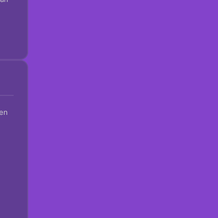
sen
n