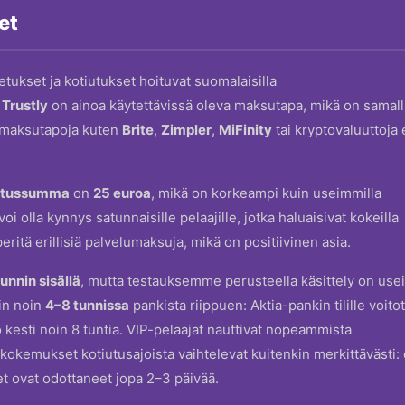
et
lletukset ja kotiutukset hoituvat suomalaisilla
.
Trustly
on ainoa käytettävissä oleva maksutapa, mikä on samall
a maksutapoja kuten
Brite
,
Zimpler
,
MiFinity
tai kryptovaluuttoja 
letussumma
on
25 euroa
, mikä on korkeampi kuin useimmilla
 voi olla kynnys satunnaisille pelaajille, jotka haluaisivat kokeilla
ritä erillisiä palvelumaksuja, mikä on positiivinen asia.
tunnin sisällä
, mutta testauksemme perusteella käsittely on use
in noin
4–8 tunnissa
pankista riippuen: Aktia-pankin tilille voitot
to kesti noin 8 tuntia. VIP-pelaajat nauttivat nopeammista
en kokemukset kotiutusajoista vaihtelevat kuitenkin merkittävästi:
et ovat odottaneet jopa 2–3 päivää.