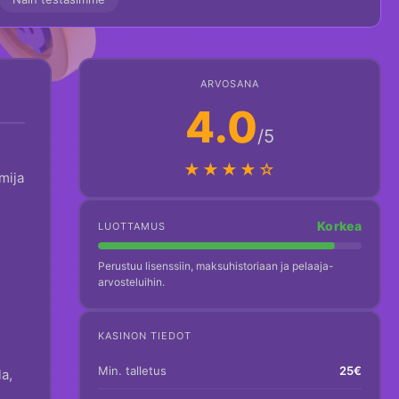
ARVOSANA
4.0
/5
★★★★☆
mija
Korkea
LUOTTAMUS
Perustuu lisenssiin, maksuhistoriaan ja pelaaja-
arvosteluihin.
n
KASINON TIEDOT
Min. talletus
25€
la,