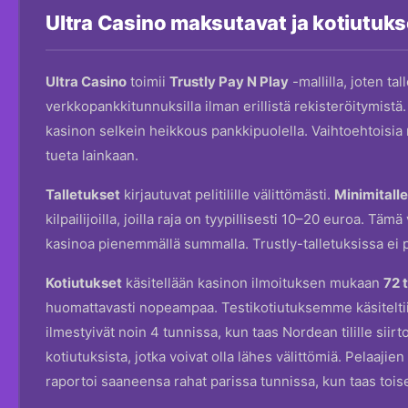
Ultra Casino maksutavat ja kotiutuks
Ultra Casino
toimii
Trustly Pay N Play
-mallilla, joten ta
verkkopankkitunnuksilla ilman erillistä rekisteröitymistä
kasinon selkein heikkous pankkipuolella. Vaihtoehtoisi
tueta lainkaan.
Talletukset
kirjautuvat pelitilille välittömästi.
Minimital
kilpailijoilla, joilla raja on tyypillisesti 10–20 euroa. Tämä
kasinoa pienemmällä summalla. Trustly-talletuksissa ei pe
Kotiutukset
käsitellään kasinon ilmoituksen mukaan
72 
huomattavasti nopeampaa. Testikotiutuksemme käsitelti
ilmestyivät noin 4 tunnissa, kun taas Nordean tilille siir
kotiutuksista, jotka voivat olla lähes välittömiä. Pelaaji
raportoi saaneensa rahat parissa tunnissa, kun taas tois