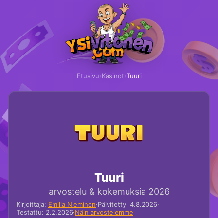
Etusivu
›
Kasinot
›
Tuuri
Tuuri
arvostelu & kokemuksia 2026
Kirjoittaja:
Emilia Nieminen
·
Päivitetty:
4.8.2026
·
Testattu: 2.2.2026
·
Näin arvostelemme