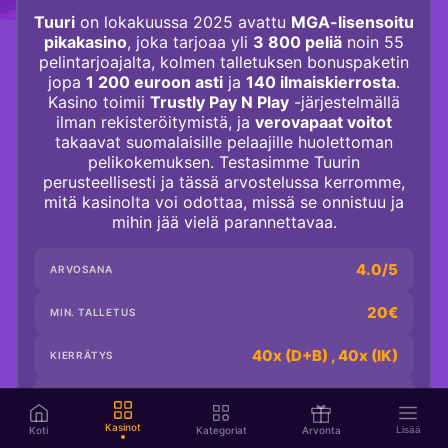
Tuuri
on lokakuussa 2025 avattu
MGA-lisensoitu
pikakasino
, joka tarjoaa yli
3 800 peliä
noin 55
pelintarjoajalta, kolmen talletuksen bonuspaketin
jopa
1 200 euroon asti
ja
140 ilmaiskierrosta
.
Kasino toimii
Trustly Pay N Play
-järjestelmällä
ilman rekisteröitymistä, ja
verovapaat voitot
takaavat suomalaisille pelaajille huolettoman
pelikokemuksen. Testasimme Tuurin
perusteellisesti ja tässä arvostelussa kerromme,
mitä kasinolta voi odottaa, missä se onnistuu ja
mihin jää vielä parannettavaa.
4.0/5
ARVOSANA
20€
MIN. TALLETUS
40x (D+B) , 40x (IK)
KIERRÄTYS
Malta Gaming Authority
LISENSSI
Kasinot
Koti
Kategoriat
Arvonta
Lisää
Geokul Limited
OPERAATTORI