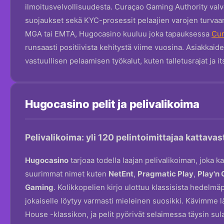
ilmoitusvelvollisuudesta. Curaçao Gaming Authority valvo
suojaukset sekä KYC-prosessit pelaajien varojen turvaam
MGA tai EMTA, Hugocasino kuuluu joka tapauksessa
Cur
runsaasti positiivista kehitystä viime vuosina. Asiakkaide
vastuullisen pelaamisen työkalut, kuten talletusrajat ja i
Hugocasino pelit ja pelivalikoima
Pelivalikoima: yli 120 pelintoimittajaa kattava
Hugocasino
tarjoaa todella laajan pelivalikoiman, joka ka
suurimmat nimet kuten
NetEnt
,
Pragmatic Play
,
Play'n
Gaming
. Kolikkopelien kirjo ulottuu klassisista hedelm
jokaiselle löytyy varmasti mieleinen suosikki. Kävimm
House -klassikon, ja pelit pyörivät selaimessa täysin sula