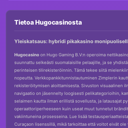
Tietoa Hugocasinosta
Yleiskatsaus: hybridi pikakasino monipuolisell
Hugocasino
on Hugo Gaming B.V:n operoima nettikasino, 
suunnattu selkeästi suomalaisille pelaajille, ja se yhdis
perinteisen tilirekisteröinnin. Tämä tekee siitä mielenkii
nopeutta. Verkkopankkitunnistautuminen Zimplerin kautt
rekisteröitymisen aloittamisesta. Sivuston visuaalinen ilm
navigaatio on jäsennelty loogisesti pelikategorioihin, kam
selaimen kautta ilman erillistä sovellusta, ja latausaja
operaattoriperheeseen kuin useat muut tunnetut brändit,
vakiintuneina prosesseina. Lue lisää testausperiaattei
Curaçaon lisenssillä, mikä tarkoittaa että voitot eivät o