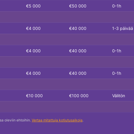
€5 000
€50 000
0-1h
€4 000
€40 000
1-3 päivää
€4 000
€40 000
0-1h
€4 000
€40 000
0-1h
€10 000
€100 000
Välitön
a oleviin ehtoihin.
Vertaa mitattuja kotiutusaikoja
.