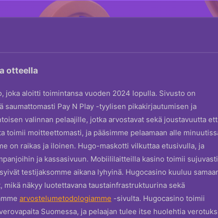
a otteella
joka aloitti toimintansa vuoden 2024 lopulla. Sivusto on
tää saumattomasti Pay N Play -tyylisen pikakirjautumisen ja
ntoisen valinnan pelaajille, jotka arvostavat sekä joustavuutta et
a toimii moitteettomasti, ja pääsimme pelaamaan alle minuutiss
e on raikas ja iloinen. Hugo-maskotti vilkuttaa etusivulla, ja
panjoihin ja kassasivuun. Mobiililaitteilla kasino toimii sujuvasti
t pysyivät testijaksomme aikana lyhyinä. Hugocasino kuuluu samaa
 mikä näkyy luotettavana taustainfrastruktuurina sekä
stamme
arvostelumetodologiamme
-sivulta. Hugocasino toimii
le verovapaita Suomessa, ja pelaajan tulee itse huolehtia verotuk