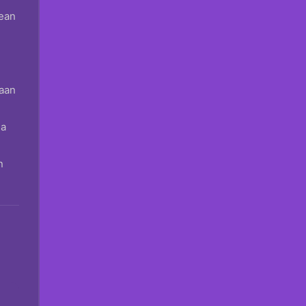
pean
kaan
ja
n