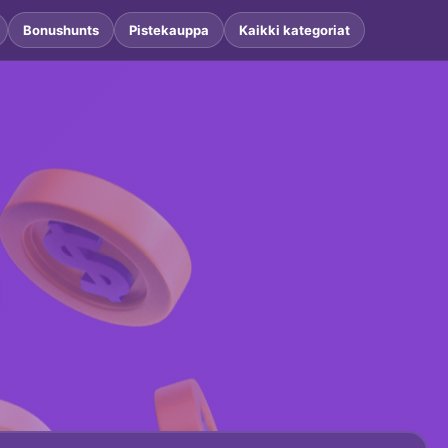
Bonushunts
Pistekauppa
Kaikki kategoriat