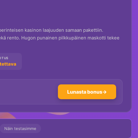
perinteisen kasinon laajuuden samaan pakettiin.
 sekä rento. Hugon punainen pilkkupäinen maskotti tekee
OTUS
tettava
Lunasta bonus
→
Näin testasimme