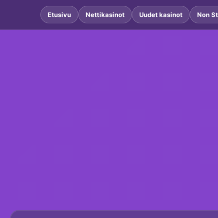
Etusivu
Nettikasinot
Uudet kasinot
Non St