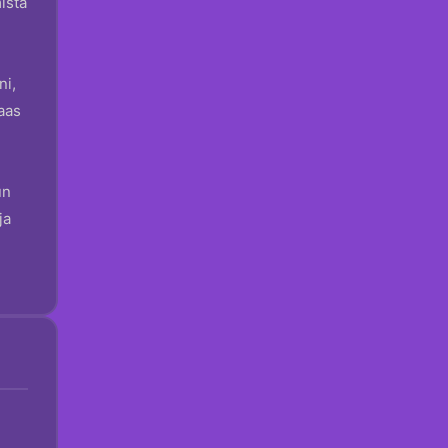
ista
ni,
taas
un
ja