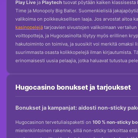
Play Live
ja
Playtech
tuovat pöytään kaiken klassisesta 
Time ja Monopoly Big Baller. Suomenkielisiä jakajapöytiä e
valikoima on poikkeuksellisen laaja. Jos arvostat ait
kasinopelejä
tarjoavien sivustojen valikoimaan vertailun 
voittopotteja, ja Hugocasinolta löytyy myös erillinen kryp
hakutoiminto on toimiva, ja suosikit voi merkitä omaksi l
suurimmasta osasta kolikkopelejä ilman kirjautumista. 
erinomaisesti uusia pelaajia, jotka haluavat tutustua pelei
Hugocasino bonukset ja tarjoukset
Bonukset ja kampanjat: aidosti non-sticky pak
Hugocasinon tervetuliaispaketti on
100 % non-sticky bon
mielenkiintoinen rakenne, sillä non-sticky tarkoittaa että