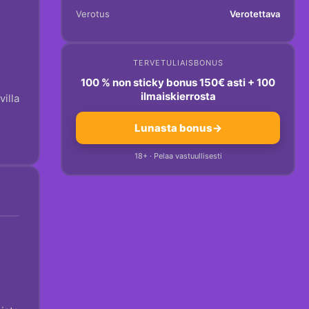
Verotus
Verotettava
TERVETULIAISBONUS
100 % non sticky bonus 150€ asti + 100
ilmaiskierrosta
villa
Lunasta bonus
→
18+ · Pelaa vastuullisesti