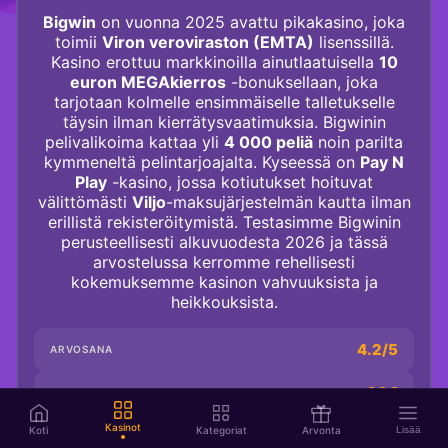
Bigwin
on vuonna 2025 avattu pikakasino, joka
toimii
Viron veroviraston (EMTA)
lisenssillä.
Kasino erottuu markkinoilla ainutlaatuisella
10
euron MEGAkierros
-bonuksellaan, joka
tarjotaan kolmelle ensimmäiselle talletukselle
täysin ilman kierrätysvaatimuksia. Bigwinin
pelivalikoima kattaa yli
4 000 peliä
noin parilta
kymmeneltä pelintarjoajalta. Kyseessä on
Pay N
Play
-kasino, jossa kotiutukset hoituvat
välittömästi
Viljo
-maksujärjestelmän kautta ilman
erillistä rekisteröitymistä. Testasimme Bigwinin
perusteellisesti alkuvuodesta 2026 ja tässä
arvostelussa kerromme rehellisesti
kokemuksemme kasinon vahvuuksista ja
heikkouksista.
4.2/5
ARVOSANA
20€
MIN. TALLETUS
Kasinot
Koti
Kategoriat
Arvonta
Lisää
0x
KIERRÄTYS