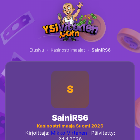
Etusivu
›
Kasinostriimaajat
›
SainiRS6
S
SainiRS6
Kasinostriimaaja Suomi 2026
Kirjoittaja:
Mikko Virtanen
·
Päivitetty:
24.4.2026