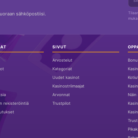
Tilaa
suoraan sähköpostiisi.
mukai
IAT
SIVUT
OPP
t
Arvostelut
Bonus
ot
Kategoriat
Kasin
Uudet kasinot
Kotiu
Kasinostriimaajat
Kasin
ksia
Arvonnat
Näin
n rekisteröintiä
Trustpilot
Kasin
utukset
Kasin
Trust
Pikak
Raha