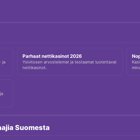
Parhaat nettikasinot 2026
Nop
 ja
Ysivitosen arvostelemat ja testaamat luotettavat
Kasi
nettikasinot.
min
ja
aajia Suomesta