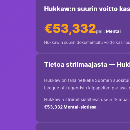
Hukkaw:n suurin voitto ka
€53,332
peli:
Mental
Hukkaw:n suurin dokumentoitu voitto kasinos
Tietoa striimaajasta — Huk
Hukkaw on tällä hetkellä Suomen suositui
League of Legendsin kilpapelien parissa, m
Hukkawin striimit sisältävät usein "kimpal
€53,332 Mental-slotissa
.