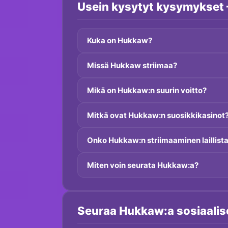
Usein kysytyt kysymykse
Kuka on Hukkaw?
Missä Hukkaw striimaa?
Mikä on Hukkaw:n suurin voitto?
Mitkä ovat Hukkaw:n suosikkikasinot
Onko Hukkaw:n striimaaminen laillis
Miten voin seurata Hukkaw:a?
Seuraa Hukkaw:a sosiaali