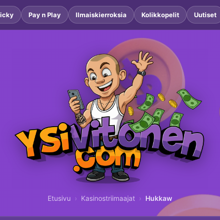
icky
Pay n Play
Ilmaiskierroksia
Kolikkopelit
Uutiset
Etusivu
›
Kasinostriimaajat
›
Hukkaw