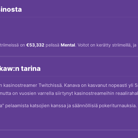
sinosta
triimeissä on
€53,332
pelissä
Mental
. Voitot on kerätty striimeillä, 
kaw:n tarina
n kasinostreamer Twitchissä. Kanava on kasvanut nopeasti yli 5
utta on vuosien varrella siirtynyt kasinostreameihin reaalirahal
la" pelaamista katsojien kanssa ja säännöllisiä pokeriturnauksi