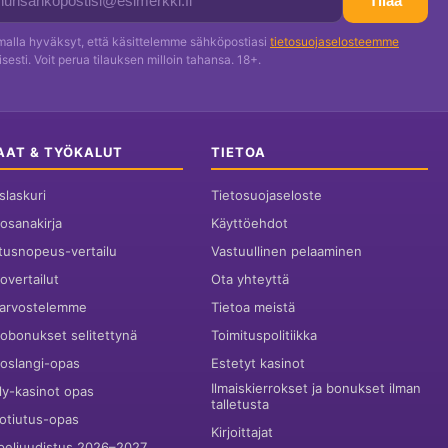
Tilaa
malla hyväksyt, että käsittelemme sähköpostiasi
tietosuojaselosteemme
sesti. Voit perua tilauksen milloin tahansa. 18+.
AAT & TYÖKALUT
TIETOA
laskuri
Tietosuojaseloste
osanakirja
Käyttöehdot
tusnopeus-vertailu
Vastuullinen pelaaminen
overtailut
Ota yhteyttä
 arvostelemme
Tietoa meistä
obonukset selitettynä
Toimituspolitiikka
oslangi-opas
Estetyt kasinot
Ilmaiskierrokset ja bonukset ilman
ly-kasinot opas
talletusta
otiutus-opas
Kirjoittajat
peliuudistus 2026–2027