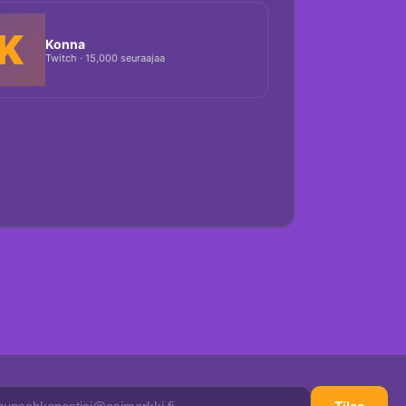
K
Konna
Twitch · 15,000 seuraajaa
köposti