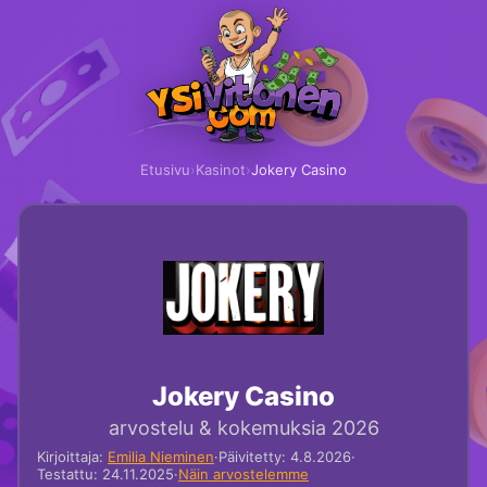
Etusivu
›
Kasinot
›
Jokery Casino
Jokery Casino
arvostelu & kokemuksia 2026
Kirjoittaja:
Emilia Nieminen
·
Päivitetty:
4.8.2026
·
Testattu: 24.11.2025
·
Näin arvostelemme